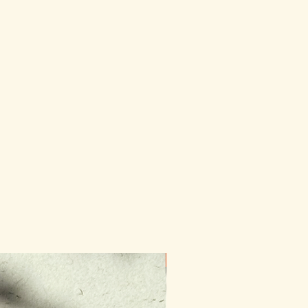
Novinka