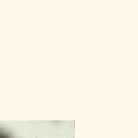
Novinka