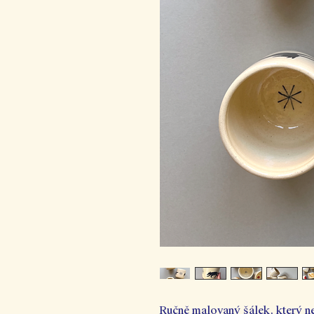
Ručně malovaný šálek, který ne