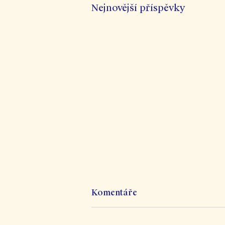
Nejnovější příspěvky
Komentáře